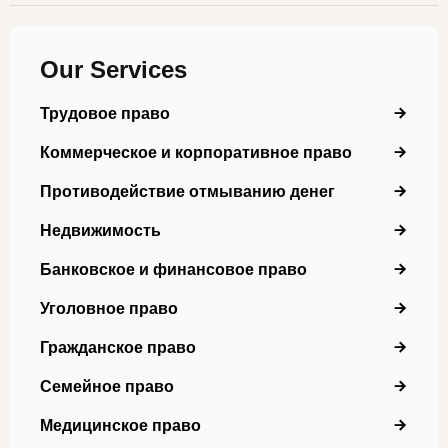
Our Services
Трудовое право
Коммерческое и корпоративное право
Противодействие отмыванию денег
Недвижимость
Банковское и финансовое право
Уголовное право
Гражданское право
Семейное право
Медицинское право