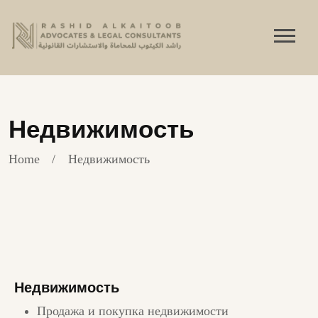
Недвижимость
Home
Недвижимость
Недвижимость
Продажа и покупка недвижимости