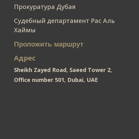
Прокуратура Дубая
Судебный департамент Рас Аль
Хаймы
Проложить маршрут
Адрес
Sheikh Zayed Road, Saeed Tower 2,
Office number 501, Dubai, UAE