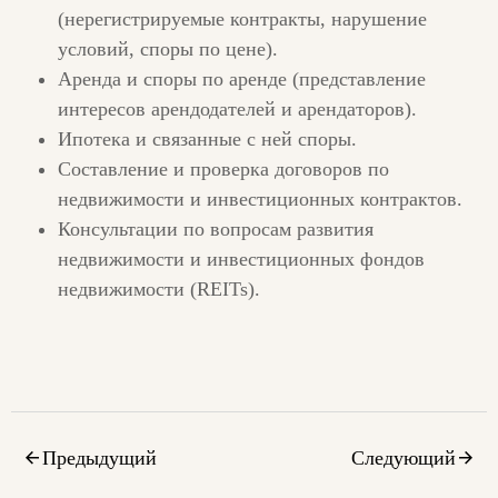
(нерегистрируемые контракты, нарушение
условий, споры по цене).
Аренда и споры по аренде (представление
интересов арендодателей и арендаторов).
Ипотека и связанные с ней споры.
Составление и проверка договоров по
недвижимости и инвестиционных контрактов.
Консультации по вопросам развития
недвижимости и инвестиционных фондов
недвижимости (REITs).
Предыдущий
Следующий