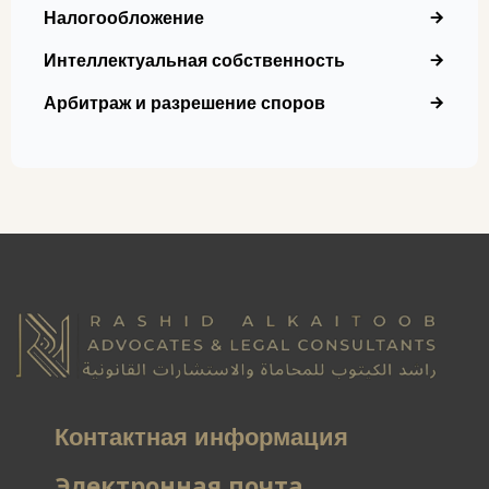
Налогообложение
Интеллектуальная собственность
Арбитраж и разрешение споров
Контактная информация
Электронная почта