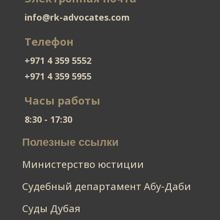
info@rk-advocates.com
Телефон
+971 4 359 5552
+971 4 359 5955
Часы работы
8:30 - 17:30
Полезные ссылки
Министерство юстиции
Судебный департамент Абу-Даби
Суды Дубая